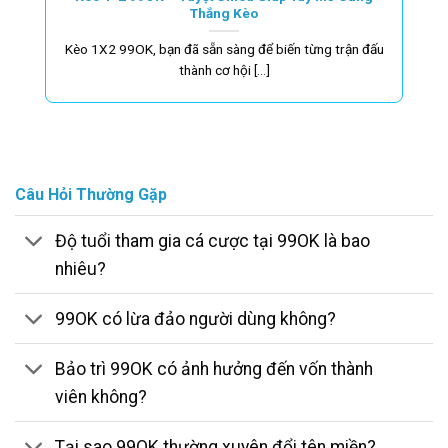
Thắng Kèo
Kèo 1X2 99OK, bạn đã sẵn sàng để biến từng trận đấu
thành cơ hội [...]
Câu Hỏi Thường Gặp
Độ tuổi tham gia cá cược tại 99OK là bao
nhiêu?
99OK có lừa đảo người dùng không?
Bảo trì 99OK có ảnh hưởng đến vốn thành
viên không?
Tại sao 99OK thường xuyên đổi tên miền?