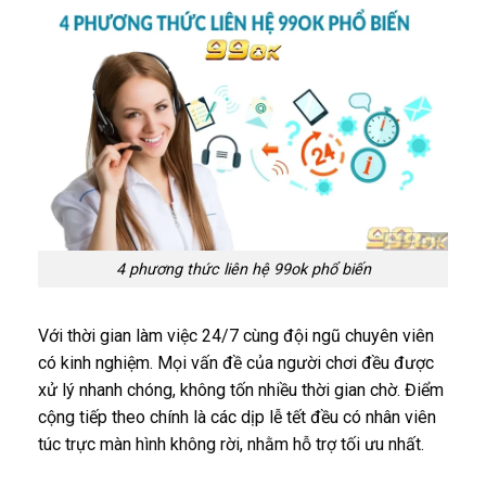
4 phương thức liên hệ 99ok phổ biến
Với thời gian làm việc 24/7 cùng đội ngũ chuyên viên
có kinh nghiệm. Mọi vấn đề của người chơi đều được
xử lý nhanh chóng, không tốn nhiều thời gian chờ. Điểm
cộng tiếp theo chính là các dịp lễ tết đều có nhân viên
túc trực màn hình không rời, nhằm hỗ trợ tối ưu nhất.