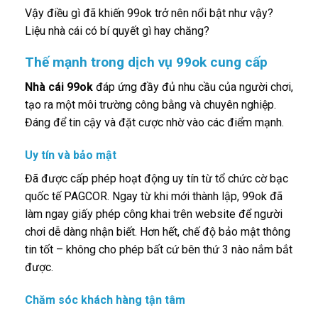
Vậy điều gì đã khiến 99ok trở nên nổi bật như vậy?
Liệu nhà cái có bí quyết gì hay chăng?
Thế mạnh trong dịch vụ 99ok cung cấp
Nhà cái 99ok
đáp ứng đầy đủ nhu cầu của người chơi,
tạo ra một môi trường công bằng và chuyên nghiệp.
Đáng để tin cậy và đặt cược nhờ vào các điểm mạnh.
Uy tín và bảo mật
Đã được cấp phép hoạt động uy tín từ tổ chức cờ bạc
quốc tế PAGCOR. Ngay từ khi mới thành lập, 99ok đã
làm ngay giấy phép công khai trên website để người
chơi dễ dàng nhận biết. Hơn hết, chế độ bảo mật thông
tin tốt – không cho phép bất cứ bên thứ 3 nào nắm bắt
được.
Chăm sóc khách hàng tận tâm