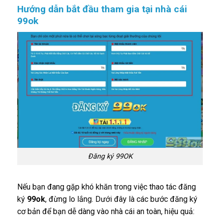
Hướng dẫn bắt đầu tham gia tại nhà cái
99ok
Đăng ký 99OK
Nếu bạn đang gặp khó khăn trong việc thao tác đăng
ký
99ok
, đừng lo lắng. Dưới đây là các bước đăng ký
cơ bản để bạn dễ dàng vào nhà cái an toàn, hiệu quả: