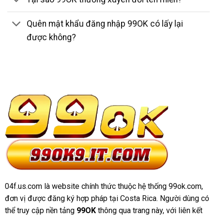
Quên mật khẩu đăng nhập 99OK có lấy lại
được không?
04f.us.com là website chính thức thuộc hệ thống 99ok.com,
đơn vị được đăng ký hợp pháp tại Costa Rica. Người dùng có
thể truy cập nền tảng
99OK
thông qua trang này, với liên kết